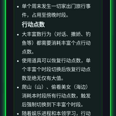
单个周末发生一切家出门旅行事
件，占用至傍晚时段。
行动点数
大丰富数行为（对话、撒娇、钓
鱼等）都需要消耗丰富个点行动
点数。
使用道具可以恢复行动点数，单
个丰富个时段切换后恢复行动点
数至绝无仅有大值。
爬山（山）、偷看美女（海边）
消耗本时段所有行动点数，触发
后强制切换到下丰富个时段。
随着娱乐进程和本领学习，行动