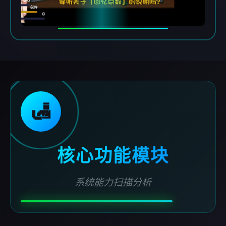
🛃
核心功能模块
系统能力扫描分析