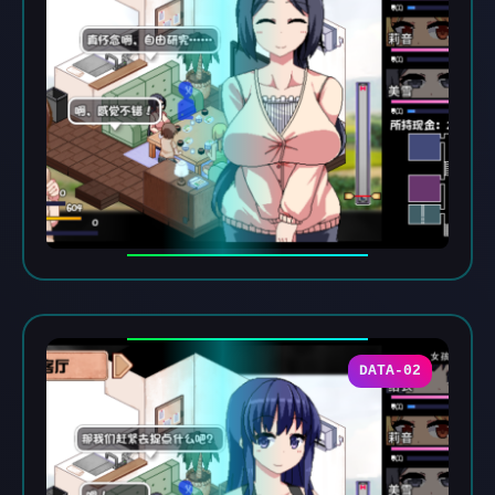
DATA-02