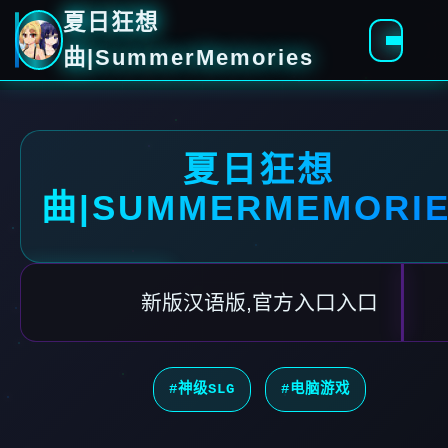
夏日狂想
曲|SummerMemories
夏日狂想
曲|SUMMERMEMORI
新版汉语版,官方入口入口
#神级SLG
#电脑游戏