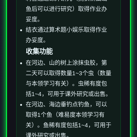
鱼后可以进行研究）取得作业办
妥度。
结衣通过算术题小娱乐取得作业
办妥度。
收集功能
在河边、山的树上涂抹虫胶，第
二天可以取得数量1~3个虫（数量
与本领学习有关）。虫稀有度包
括1~4，可用于课外研究或出售。
在河边、海边垂钓点钓鱼，可以
取得1个鱼（难易度本领学习有
关）。鱼稀有度包括1~4，可用于
课外研究或出售。