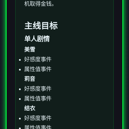
机取得金钱。
主线目标
单人剧情
美雪
好感度事件
属性值事件
莉音
好感度事件
属性值事件
结衣
好感度事件
属性值事件