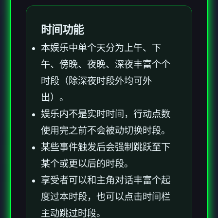
时间功能
本娱乐中单个天分为上午、下
午、傍晚、夜晚、深夜丰富个个
时段（除深夜时段外均可外
出）。
娱乐内不是实时时间，行动点数
使用完之前不会被动切换时段。
某些事件触发后会强制跳跃至下
某个或更以后的时段。
享受者可以和主角对话丰富个起
度过本时段，也可以点击时间栏
主动跳过时段。