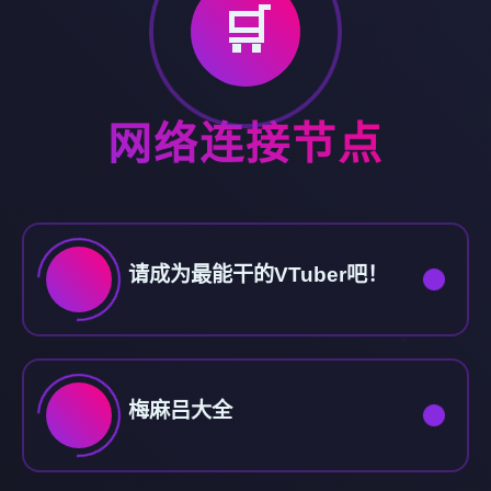
🛒
网络连接节点
请成为最能干的VTuber吧！
梅麻吕大全