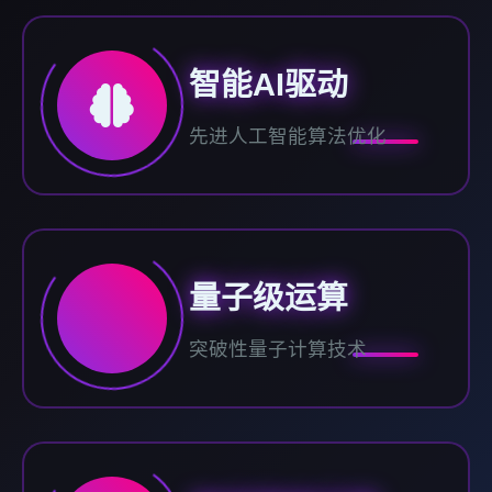
智能AI驱动
先进人工智能算法优化
量子级运算
突破性量子计算技术