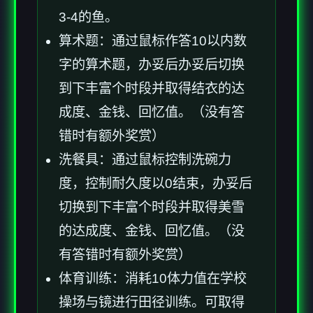
3-4的鱼。
算术题：通过鼠标作答10以内数
字的算术题，办妥后办妥后切换
到下丰富个时段并取得结衣的达
成度、金钱、回忆值。（没有答
错时有额外奖赏）
洗餐具：通过鼠标控制洗碗力
度，控制耐久度以0结束，办妥后
切换到下丰富个时段并取得美雪
的达成度、金钱、回忆值。（没
有答错时有额外奖赏）
体育训练：消耗10体力值在学校
操场与镜进行田径训练。可取得