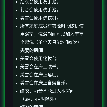
结衣会使用洗手池。
莉音会使用洗手池。
美雪会使用洗衣机。
所有家庭成员在夜晚时段随机使
用浴室，洗浴期间可以加入丰富
个起洗（单个天只能洗澡1次）。
夫妻的房间
美雪会使用化妆台。
美雪会在床上读书。
美雪会在床上睡眠。
美雪会在床上自娱自乐。
结衣、莉音不能进入本房间
（3P、4P时除外）