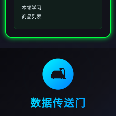
本领学习
商品列表
🛋️
数据传送门