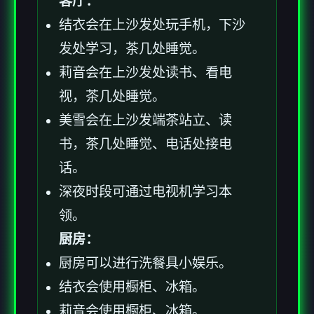
客厅：
结衣会在上沙发处玩手机，下沙
发处学习，茶几处睡觉。
莉音会在上沙发处读书、看电
视，茶几处睡觉。
美雪会在上沙发端茶站立、读
书，茶几处睡觉、电话处接电
话。
深夜时段可通过电视机学习本
领。
厨房：
厨房可以进行洗餐具小娱乐。
结衣会使用橱柜、冰箱。
莉音会使用橱柜、冰箱。