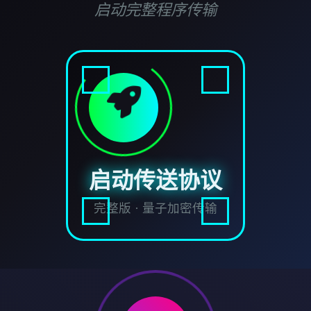
启动完整程序传输
启动传送协议
完整版 · 量子加密传输