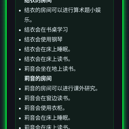
结衣的房间
结衣的房间可以进行算术题小娱
乐。
结衣会在书桌学习
结衣会使用钢琴
结衣会在床上睡眠。
结衣会在床上读书。
莉音会坐在地上读书。
莉音的房间
莉音的房间可以进行课外研究。
莉音会在窗边读书。
莉音会使用衣柜。
莉音会在床上睡眠。
莉音会在床上读书。