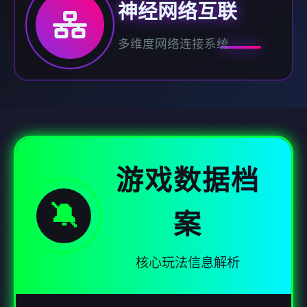
神经网络互联
多维度网络连接系统
游戏数据档
🔕
案
核心玩法信息解析