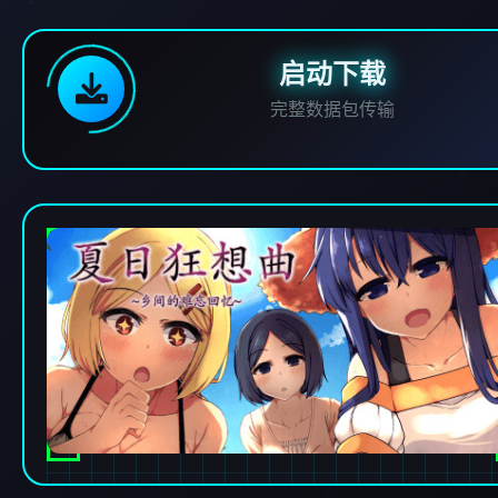
启动下载
完整数据包传输