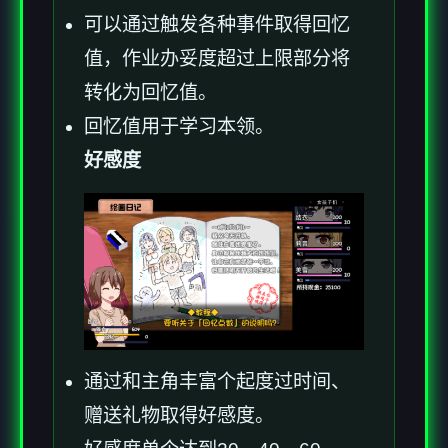
可以通过触发各种事件取得回忆
值，作业办妥度超过上限部分将
转化为回忆值。
回忆值用于学习本领。
好感度
通过和主角丰富个起度过时间、
赠送礼物取得好感度。