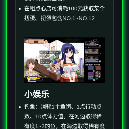
在粗点心店可消耗100元获取某个
扭蛋。扭蛋包含NO.1~NO.12
小娱乐
钓鱼：消耗1个鱼饵、1点行动点
数、10点体力值。在河边取得稀
有度1~2的鱼，在海边取得稀有度