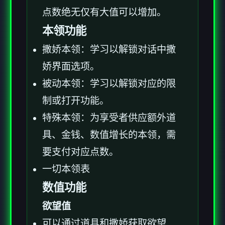
点数绝无仅有大值可以增加。
本领功能
撒娇本领：学习以解锁对话中撒
娇界面选项。
被动本领：学习以解锁对应的限
制或打开功能。
特殊本领：为享受者供应额外道
具、金钱、数值增长的本领，需
要支付对应点数。
一切本领表
数值功能
欲望值
可以通过道具和撒娇获取欲望