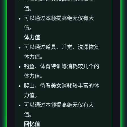
值。
可以通过本领提高绝无仅有大
值。
体力值
可以通过道具、睡觉、洗澡恢复
体力值。
钓鱼、体育特训等消耗较几个的
体力值。
爬山、偷看美女消耗较丰富的体
力值。
可以通过本领提高绝无仅有大
值。
回忆值