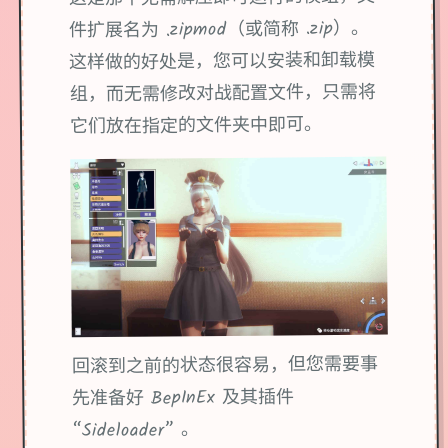
件扩展名为 .zipmod（或简称 .zip）。
这样做的好处是，您可以安装和卸载模
组，而无需修改对战配置文件，只需将
它们放在指定的文件夹中即可。
回滚到之前的状态很容易，但您需要事
先准备好 BepInEx 及其插件
“Sideloader” 。