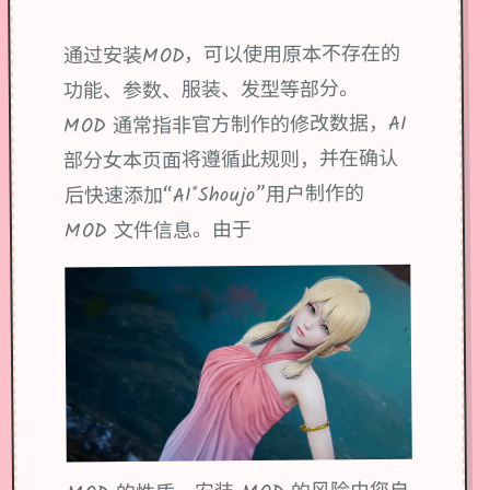
通过安装MOD，可以使用原本不存在的
功能、参数、服装、发型等部分。
MOD 通常指非官方制作的修改数据，AI
部分女本页面将遵循此规则，并在确认
后快速添加“AI*Shoujo”用户制作的
MOD 文件信息。由于