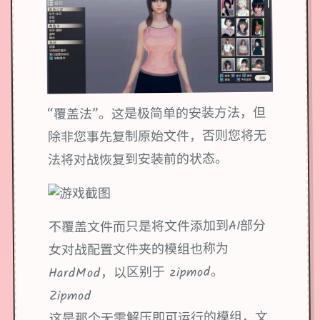
“覆盖法”。这是极简单的安装方法，但
除非您事先复制原始文件，否则您将无
法将对战恢复到安装前的状态。
不覆盖文件而只是将文件添加到AI部分
女对战配置文件夹的模组也称为
HardMod，以区别于 zipmod。
Zipmod
这是那个无需解压即可运行的模组，文