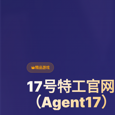
精品游戏
17号特工官网
（Agent17