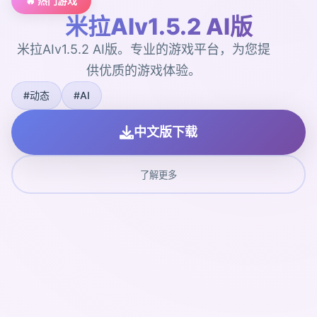
🔥 热门游戏
米拉AIv1.5.2 AI版
米拉AIv1.5.2 AI版。专业的游戏平台，为您提
供优质的游戏体验。
#动态
#AI
中文版下载
了解更多