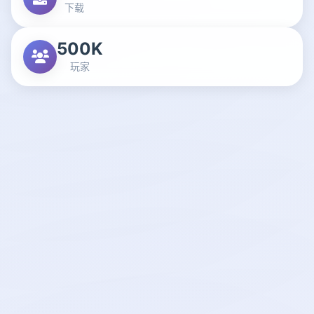
下载
500K
玩家