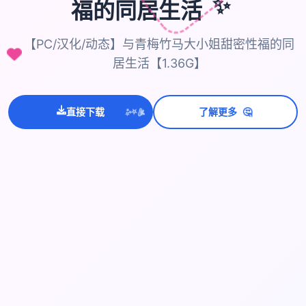
✨
福的同居生活
【PC/汉化/动态】与青梅竹马大小姐甜密性福的同
居生活【1.36G】
💫
🤔
✨
直接下载
了解更多
⭐