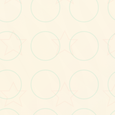
画面艺术展
感受游戏的视觉魅力