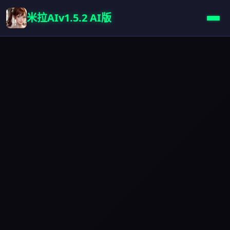
米拉AIv1.5.2 AI版