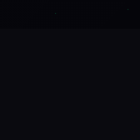
📱
游戏说明
游戏特色
这是某个关于单对从高中开启就在单起的夫妇的
剧情。以前的激情只剩下阴燃的余烬，所以米拉