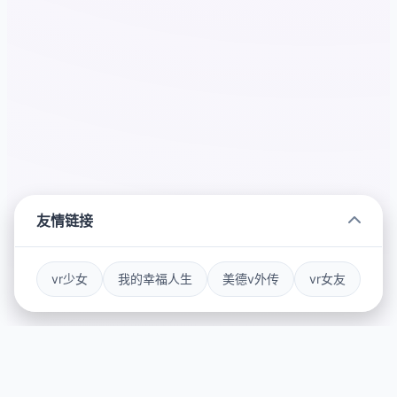
友情链接
vr少女
我的幸福人生
美德v外传
vr女友