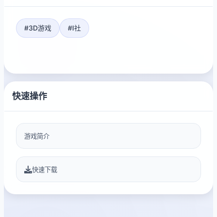
#3D游戏
#I社
快速操作
游戏简介
快速下载