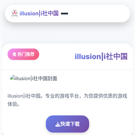
illusion|i社中国
🛅 热门推荐
illusion|i社中国
illusion|i社中国。专业的游戏平台，为您提供优质的游戏
体验。
快速下载