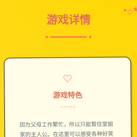
✦
♡
游戏详情
♡
游戏特色
~~~~~
因为父母工作繁忙，所以只能暂住堂姐
家的主人公。在这里可以感受各种好笑