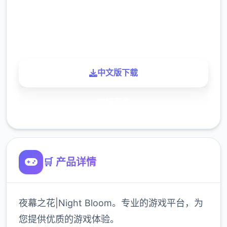
900K
玩家
中文版下载
了解更多
🛒 产品详情
夜幕之花|Night Bloom。专业的游戏平台，为
您提供优质的游戏体验。