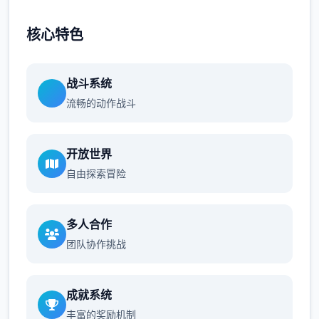
核心特色
战斗系统
流畅的动作战斗
开放世界
自由探索冒险
多人合作
团队协作挑战
成就系统
丰富的奖励机制