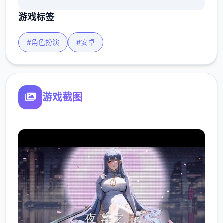
游戏标签
#角色扮演
#安卓
游戏截图