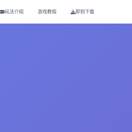
玩法介绍
游戏教程
即刻下载