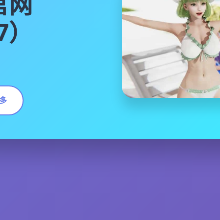
官网
17）
多