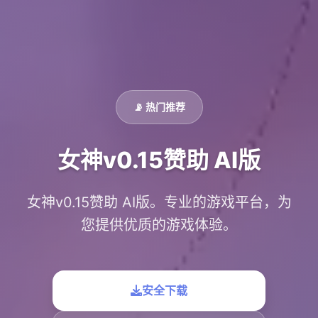
📡 热门推荐
女神v0.15赞助 AI版
女神v0.15赞助 AI版。专业的游戏平台，为
您提供优质的游戏体验。
安全下载