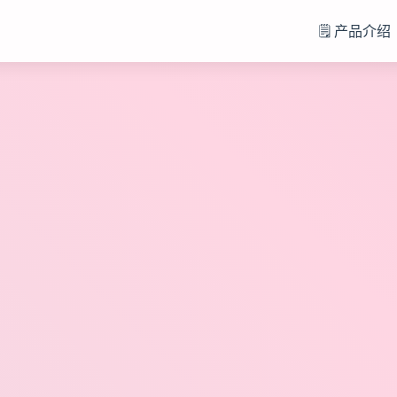
🗒️ 产品介绍