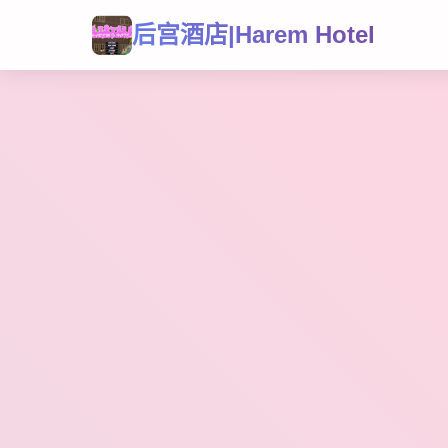
后宫酒店|Harem Hotel