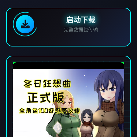
启动下载
完整数据包传输