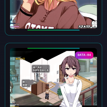
DATA-04