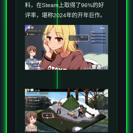
料，在Steam上取得了​​96%的好
评率​​，堪称2024年的开年巨作。