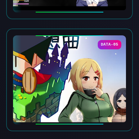
DATA-05