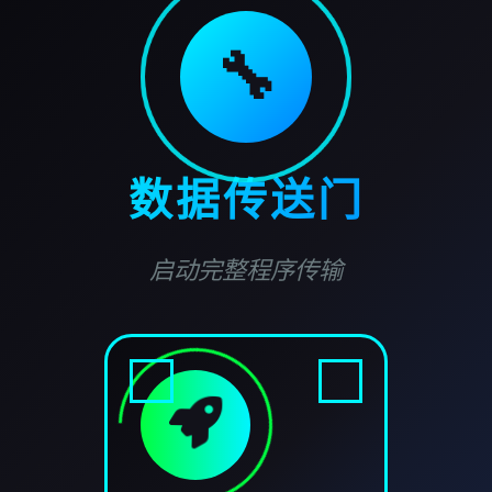
🔧
数据传送门
启动完整程序传输