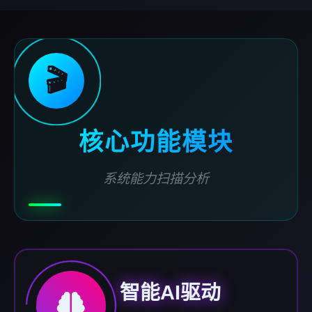
🎬
核心功能模块
系统能力扫描分析
智能AI驱动