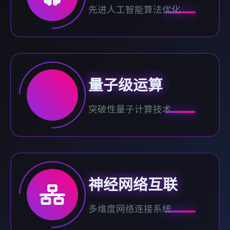
先进人工智能算法优化
量子级运算
突破性量子计算技术
神经网络互联
多维度网络连接系统