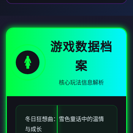
游戏数据档
🚺
案
核心玩法信息解析
冬日狂想曲：雪色童话中的温情
与成长