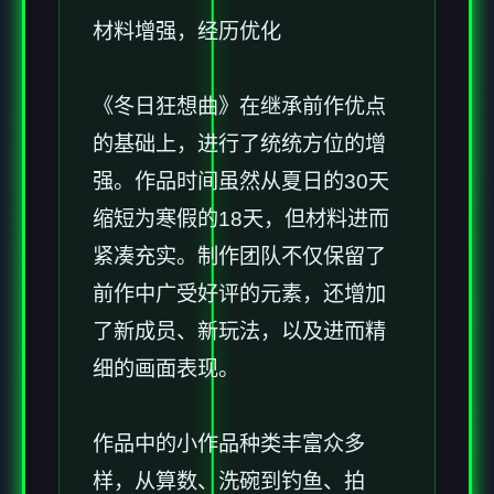
材料增强，经历优化
《冬日狂想曲》在继承前作优点
的基础上，进行了统统方位的增
强。作品时间虽然从夏日的30天
缩短为寒假的18天，但材料进而
紧凑充实。制作团队不仅保留了
前作中广受好评的元素，还增加
了​​新成员、新玩法​​，以及进而精
细的画面表现。
作品中的小作品种类丰富众多
样，从算数、洗碗到钓鱼、拍