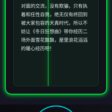
对面的交流，没有欺骗，只有执
着和任性自我，绝无仅有终回到
被大家包容的天真时代，所以不
妨让《冬日狂想曲》带你经历二
场​​外面雪花飘飘，屋里浪花滔滔​​
的暖心经历吧！