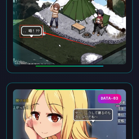
DATA-03