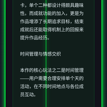
卡，单个二种都设计得颇具趣味
性。而​​成就功能的加入​​，更是为
作品增添了长期追求目标，结束
成就后还能取得机制上的回报来
提升作品经历。
时间管理与情感交织
本作的核心玩法之二是时间管理
——用户需要合理安排单个天的
活动，在不同时间地点与各位成
员互动。