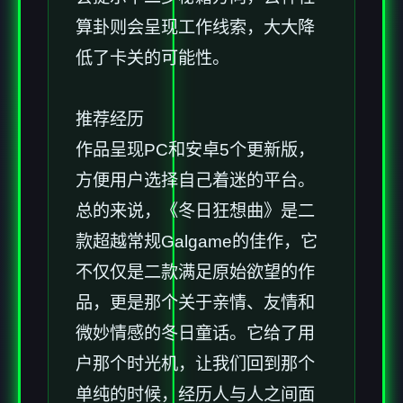
算卦则会呈现工作线索，大大降
低了卡关的可能性。
推荐经历
作品呈现PC和安卓5个更新版，
方便用户选择自己着迷的平台。
总的来说，《冬日狂想曲》是二
款​​超越常规Galgame的佳作​​，它
不仅仅是二款满足原始欲望的作
品，更是那个关于亲情、友情和
微妙情感的冬日童话。它给了用
户那个时光机，让我们回到那个
单纯的时候，经历人与人之间面