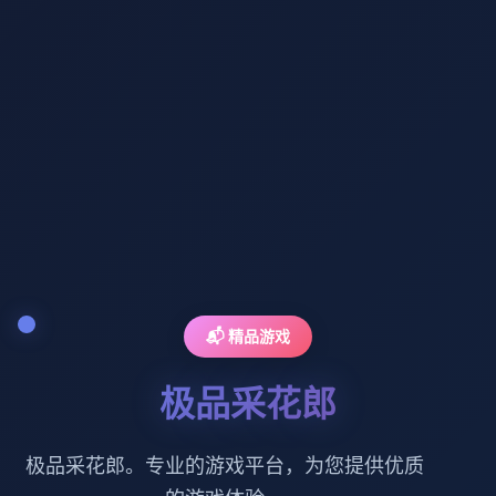
📬 精品游戏
极品采花郎
极品采花郎。专业的游戏平台，为您提供优质