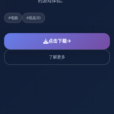
的游戏体验。
#电脑
#极品3D
点击下载
了解更多