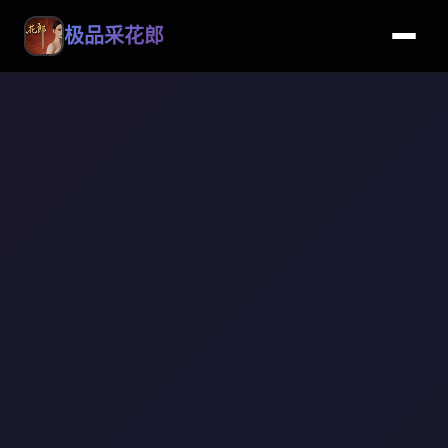
极品采花郎