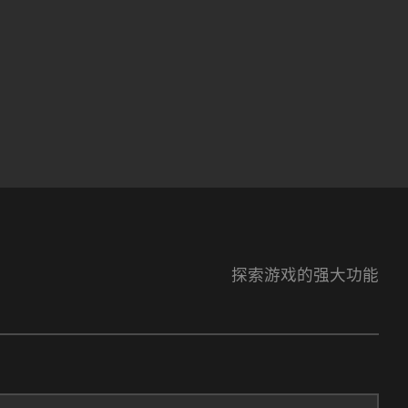
探索游戏的强大功能