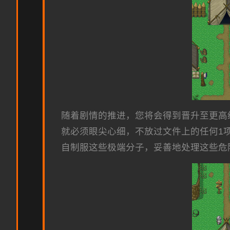
随着剧情的推进，您将会得到晋升至更高
就必须眼尖心细，不放过文件上的任何1
自制服这些极端分子，妥善地处理这些危