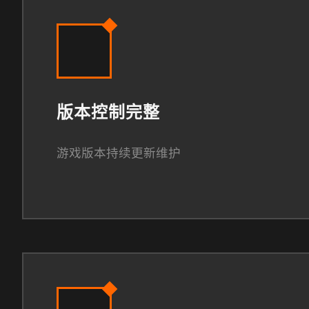
版本控制完整
游戏版本持续更新维护