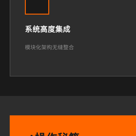
系统高度集成
模块化架构无缝整合