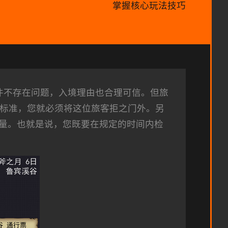
掌握核心玩法技巧
件不存在问题，入境理由也合理可信。但旅
合标准，您就必须将这位旅客拒之门外。另
量。也就是说，您既要在规定的时间内检