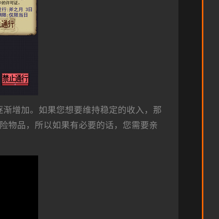
逐渐增加。如果您想要维持稳定的收入，那
危险物品，所以如果有必要的话，您需要亲