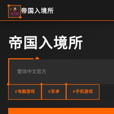
帝国入境所
帝国入境所
繁体中文官方
#电脑游戏
#安卓
#手机游戏