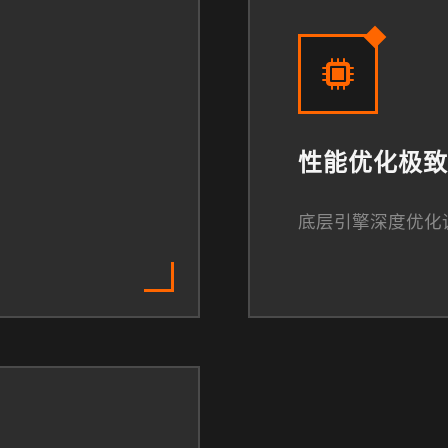
性能优化极致
底层引擎深度优化