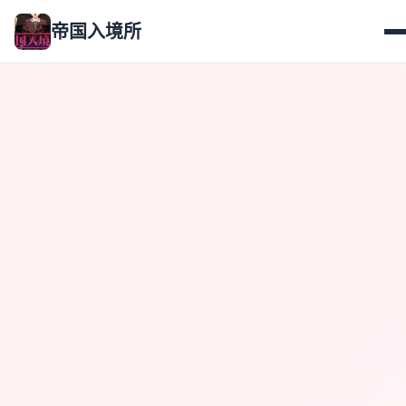
帝国入境所