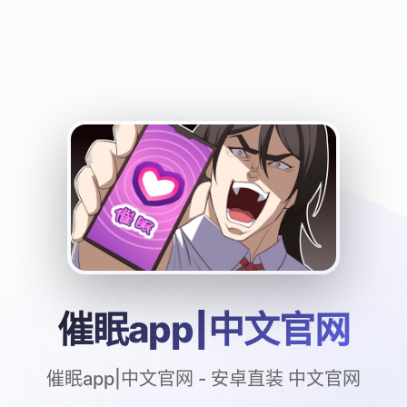
催眠app|中文官网
催眠app|中文官网 - 安卓直装 中文官网