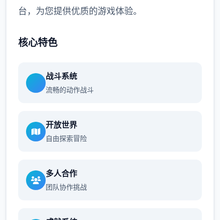
台，为您提供优质的游戏体验。
核心特色
战斗系统
流畅的动作战斗
开放世界
自由探索冒险
多人合作
团队协作挑战