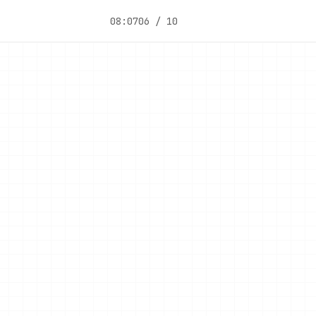
08:07
06 / 10