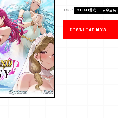
TAGS:
STEAM游戏
安卓直装
DOWNLOAD NOW