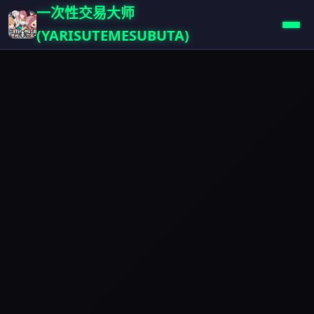
一次性交易大师
(YARISUTEMESUBUTA)