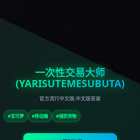
一次性交易大师
(YARISUTEMESUBUTA)
官方流行中文版,中文版安装
#宝可梦
#移动端
#捕抓宠物