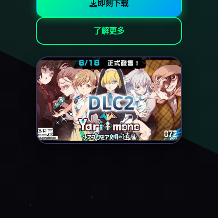
即刻下载
了解更多