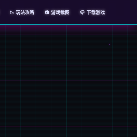
📉 玩法攻略
📷 游戏截图
📪 下载游戏