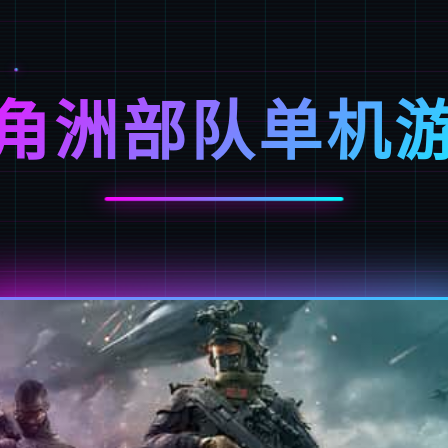
角洲部队单机