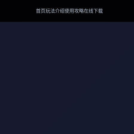
首页
玩法介绍
使用攻略
在线下载