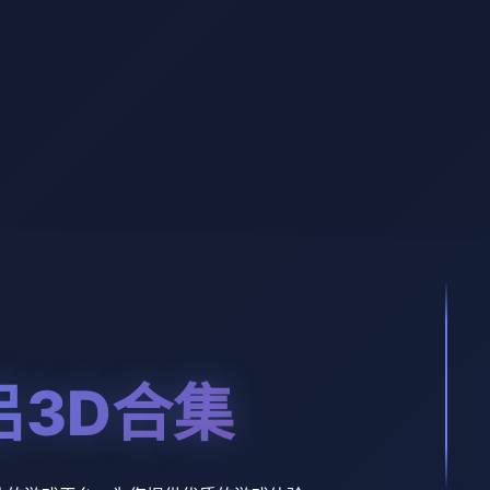
吕3D合集