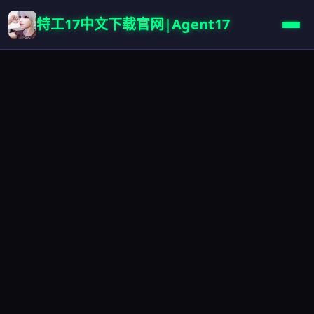
特工17中文下载官网|Agent17