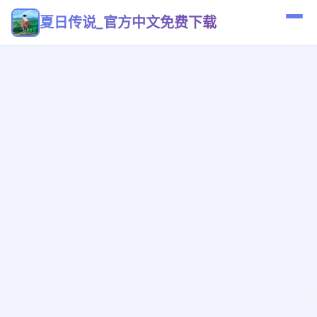
夏日传说_官方中文免费下载