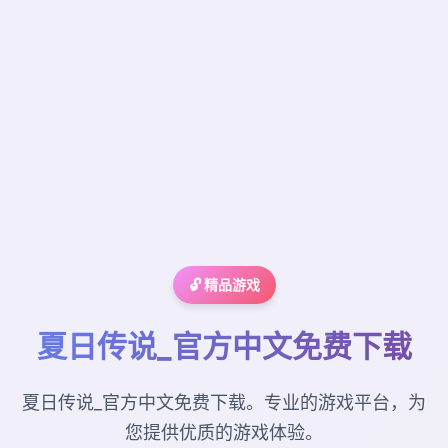
🔓 精品游戏
夏日传说_官方中文免费下载
夏日传说_官方中文免费下载。专业的游戏平台，为
您提供优质的游戏体验。