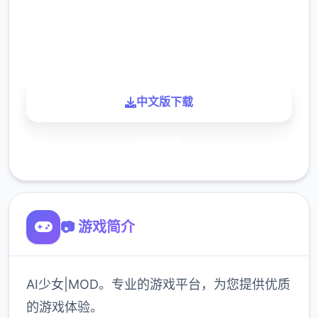
900K
玩家
中文版下载
了解更多
📷 游戏简介
AI少女|MOD。专业的游戏平台，为您提供优质
的游戏体验。