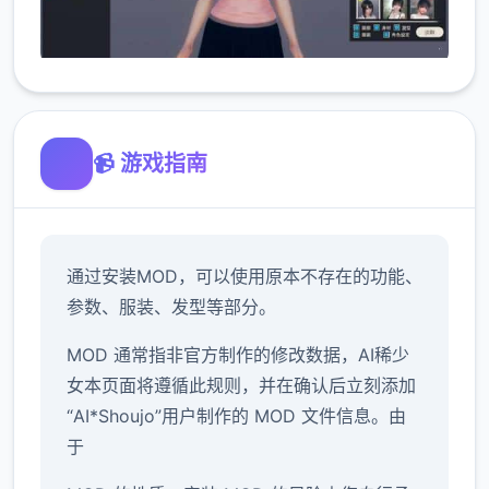
📹 游戏指南
通过安装MOD，可以使用原本不存在的功能、
参数、服装、发型等部分。
MOD 通常指非官方制作的修改数据，AI稀少
女本页面将遵循此规则，并在确认后立刻添加
“AI*Shoujo”用户制作的 MOD 文件信息。由
于