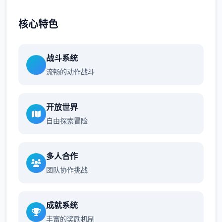
核心特色
战斗系统
流畅的动作战斗
开放世界
自由探索冒险
多人合作
团队协作挑战
成就系统
丰富的奖励机制