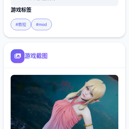
游戏标签
#教程
#mod
游戏截图