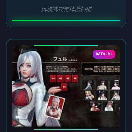
沉浸式视觉体验扫描
DATA-01