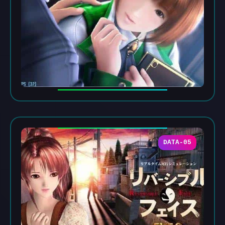
DATA-05