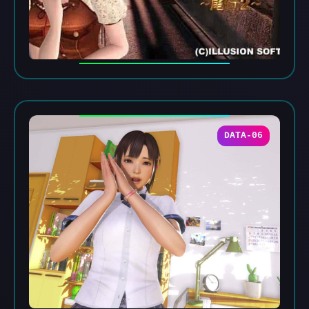
DATA-06