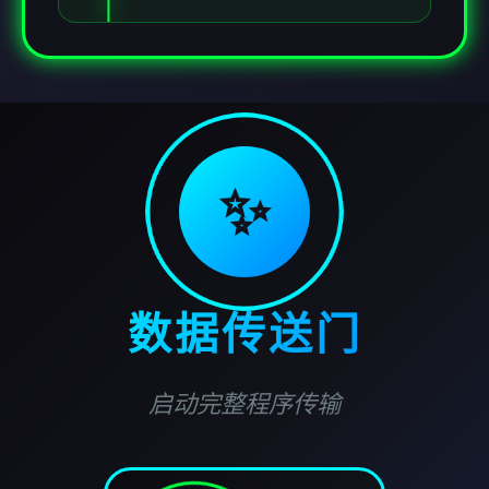
✨
数据传送门
启动完整程序传输