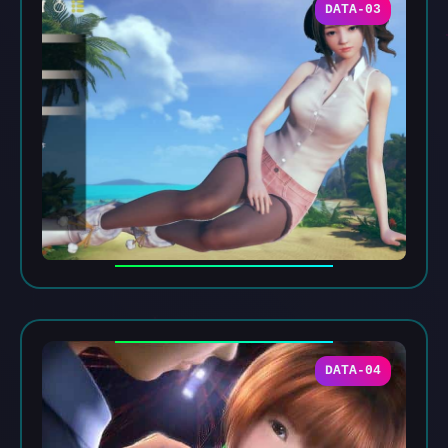
DATA-03
DATA-04