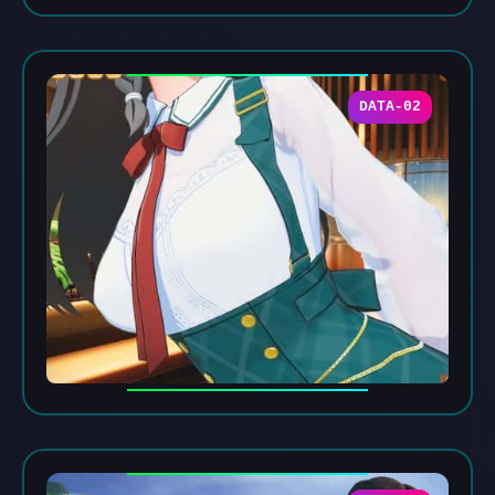
DATA-02