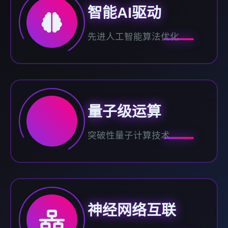
智能AI驱动
先进人工智能算法优化
量子级运算
突破性量子计算技术
神经网络互联