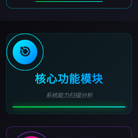
🎯
核心功能模块
系统能力扫描分析