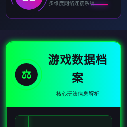
多维度网络连接系统
游戏数据档
⚖️
案
核心玩法信息解析