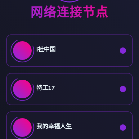
网络连接节点
i社中国
特工17
我的幸福人生