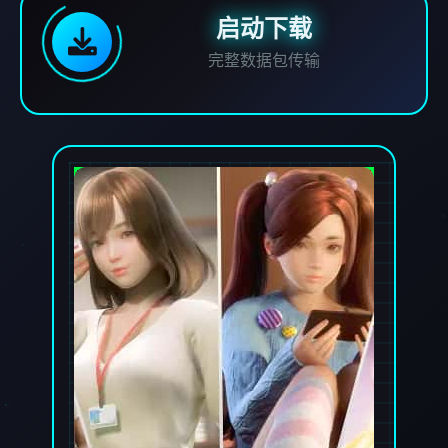
启动下载
完整数据包传输