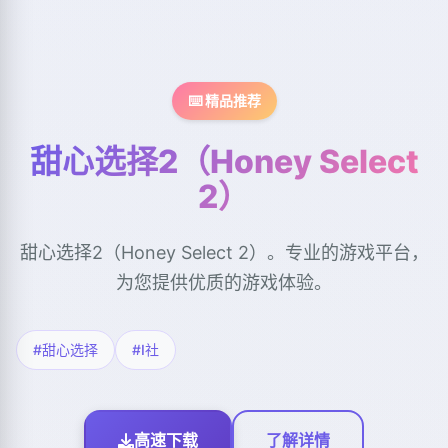
⌨️ 精品推荐
甜心选择2（Honey Select
2）
甜心选择2（Honey Select 2）。专业的游戏平台，
为您提供优质的游戏体验。
#甜心选择
#I社
高速下载
了解详情