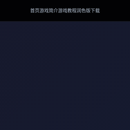
首页
游戏简介
游戏教程
润色版下载