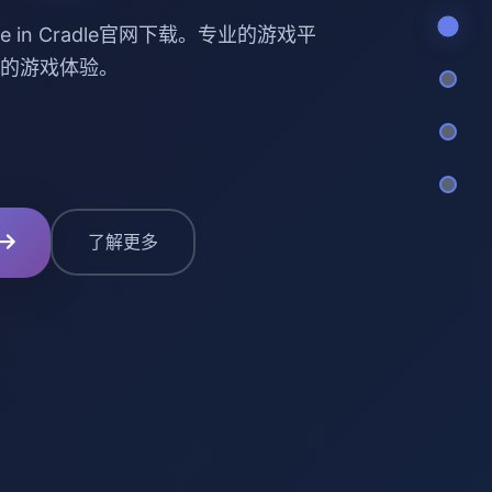
e in Cradle官网下载。专业的游戏平
的游戏体验。
了解更多