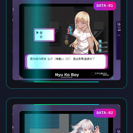
DATA-01
DATA-02