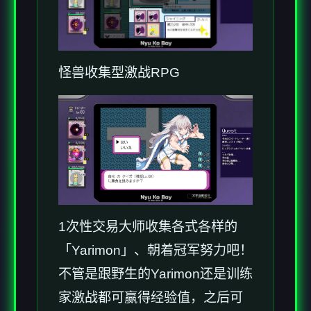
怪兽收集型激战RPG
1次性交易大师收集各式各样的
「Yarimon」、朝着冠军努力吧！
不管是跟野生的Yarimon还是训练
家激战都可赢得经验值，之后可