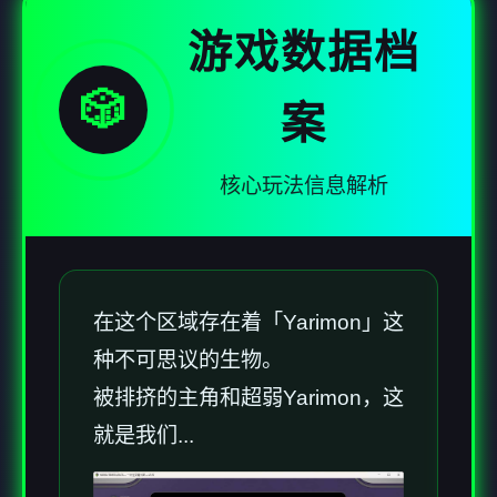
游戏数据档
🎲
案
核心玩法信息解析
在这个区域存在着「Yarimon」这
种不可思议的生物。
被排挤的主角和超弱Yarimon，这
就是我们...