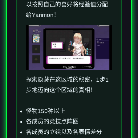
以按照自己的喜好将经验值分配
给Yarimon！
探索隐藏在这区域的秘密，1步1
步地迈向这个区域的真相！
-----------
怪物150种以上
各成员的竞技点阵图
各成员的立绘以及各表情差分