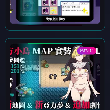
DATA-04