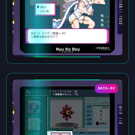
DATA-03