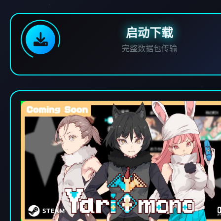
启动下载
完整数据包传输