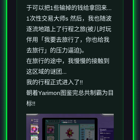
于可以把1些输掉的钱给拿回来...
1次性交易大师s 然后，我也随波
逐流地踏上了行程之旅(被儿时玩
伴用「我要去旅行了，你也给我
去旅行」的压力逼迫)。
在旅行的途中，我慢慢的接触到
这区域的谜团...
我的行程正式进入了!!
朝着Yarimon图鉴完总共制霸为目
标!!