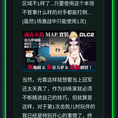
区域不1样了...只要使用这个本领
不管事什么样的对手都能打倒...
(虽然1场激战中只能使用1次)
当然，光靠这样就想要当上冠军
还太天真了，作为训练家就必须
不断精进自己的技巧，但就算是
这样，对于第1次击败儿时玩伴的
我已经是特别开心的事情了，终