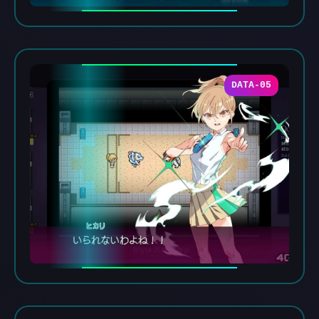
DATA-05