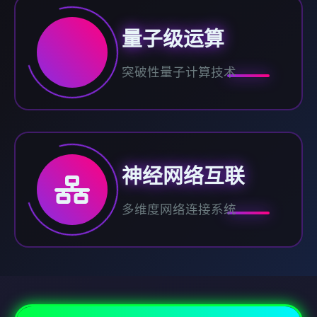
量子级运算
突破性量子计算技术
神经网络互联
多维度网络连接系统