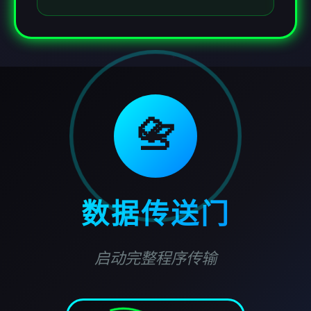
📇
数据传送门
启动完整程序传输