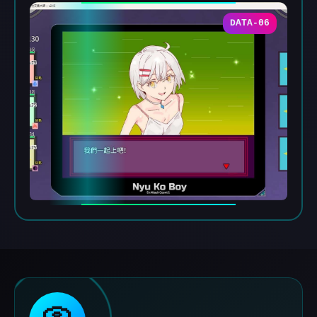
DATA-06