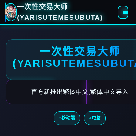
一次性交易大师
(YARISUTEMESUBUTA)
一次性交易大师
(YARISUTEMESUBUT
官方新推出繁体中文,繁体中文导入
#移动端
#电脑