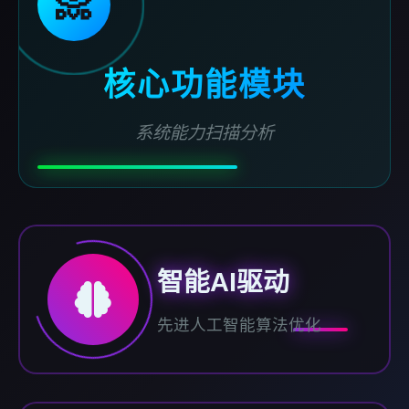
📀
核心功能模块
系统能力扫描分析
智能AI驱动
先进人工智能算法优化