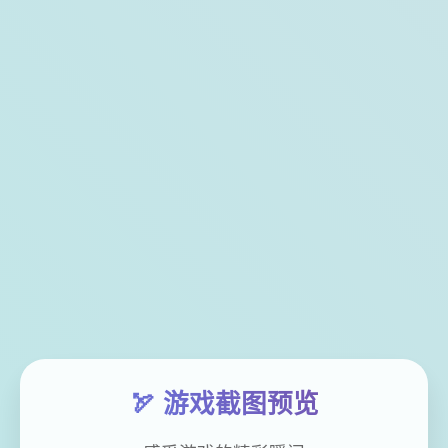
🏹 游戏截图预览