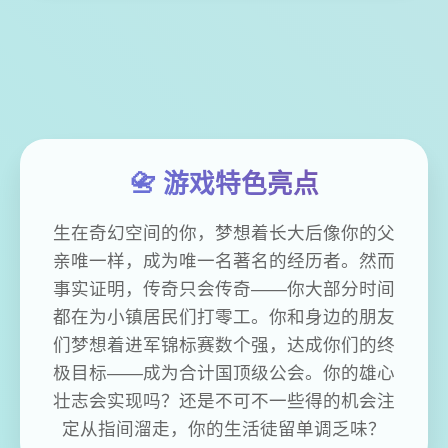
📇 游戏特色亮点
生在奇幻空间的你，梦想着长大后像你的父
亲唯一样，成为唯一名著名的经历者。然而
事实证明，传奇只会传奇——你大部分时间
都在为小镇居民们打零工。你和身边的朋友
们梦想着进军锦标赛数个强，达成你们的终
极目标——成为合计国顶级公会。你的雄心
壮志会实现吗？还是不可不一些得的机会注
定从指间溜走，你的生活徒留单调乏味？