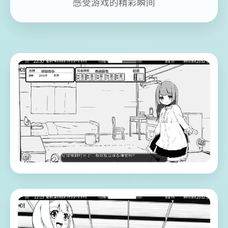
感受游戏的精彩瞬间