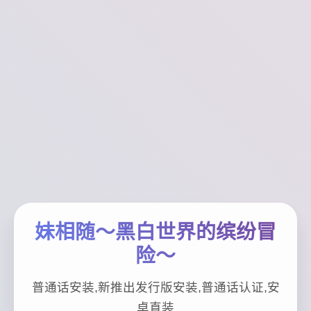
妹相随～黑白世界的缤纷冒
险～
普通话安装,新推出发行版安装,普通话认证,安
卓直装